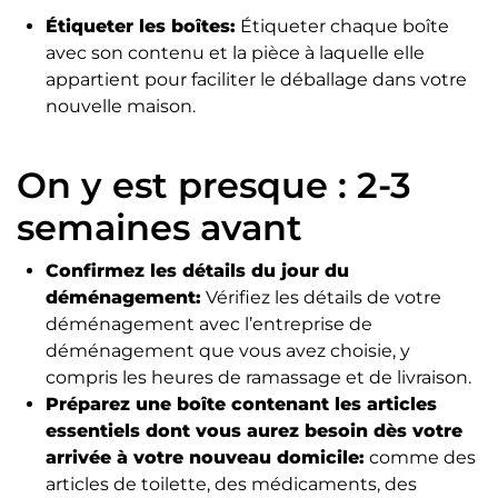
Étiqueter les boîtes:
Étiqueter chaque boîte
avec son contenu et la pièce à laquelle elle
appartient pour faciliter le déballage dans votre
nouvelle maison.
On y est presque : 2-3
semaines avant
Confirmez les détails du jour du
déménagement:
Vérifiez les détails de votre
déménagement avec l’entreprise de
déménagement que vous avez choisie, y
compris les heures de ramassage et de livraison.
Préparez une boîte contenant les articles
essentiels dont vous aurez besoin dès votre
arrivée à votre nouveau domicile:
comme des
articles de toilette, des médicaments, des