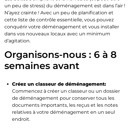
un peu de stress) du déménagement est dans l’air !
N’ayez crainte ! Avec un peu de planification et
cette liste de contrôle essentielle, vous pouvez
conquérir votre déménagement et vous installer
dans vos nouveaux locaux avec un minimum
d’agitation.
Organisons-nous : 6 à 8
semaines avant
Créez un classeur de déménagement:
Commencez à créer un classeur ou un dossier
de déménagement pour conserver tous les
documents importants, les reçus et les notes
relatives à votre déménagement en un seul
endroit.