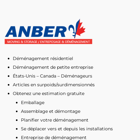
Déménagement résidentiel
Déménagement de petite entreprise
États-Unis – Canada – Déménageurs
Articles en surpoids/surdimensionnés
Obtenez une estimation gratuite
Emballage
Assemblage et démontage
Planifier votre déménagement
Se déplacer vers et depuis les installations
Entreprise de déménagement