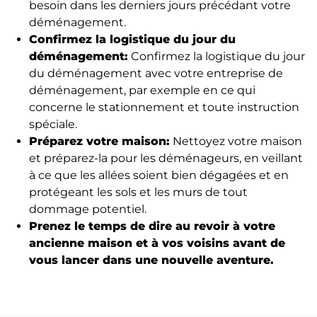
besoin dans les derniers jours précédant votre
déménagement.
Confirmez la logistique du jour du
déménagement:
Confirmez la logistique du jour
du déménagement avec votre entreprise de
déménagement, par exemple en ce qui
concerne le stationnement et toute instruction
spéciale.
Préparez votre maison:
Nettoyez votre maison
et préparez-la pour les déménageurs, en veillant
à ce que les allées soient bien dégagées et en
protégeant les sols et les murs de tout
dommage potentiel.
Prenez le temps de dire au revoir à votre
ancienne maison et à vos voisins avant de
vous lancer dans une nouvelle aventure.