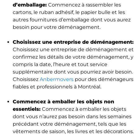
d’emballage:
Commencez à rassembler les
cartons, le ruban adhésif, le papier bulle et les
autres fournitures d’emballage dont vous aurez
besoin pour votre déménagement.
Choisissez une entreprise de déménagement:
Choisissez une entreprise de déménagement et
confirmez les détails de votre déménagement, y
compris la date, l’heure et tout service
supplémentaire dont vous pourriez avoir besoin.
Choisissez
Anbermovers
pour des déménageurs
fiables et professionnels à Montréal.
Commencez à emballer les objets non
essentiels:
Commencez à emballer les objets
dont vous n’aurez pas besoin dans les semaines
précédant votre déménagement, tels que les
vêtements de saison, les livres et les décorations.