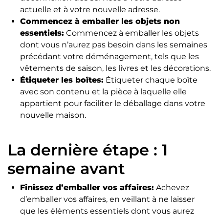
actuelle et à votre nouvelle adresse.
Commencez à emballer les objets non
essentiels:
Commencez à emballer les objets
dont vous n’aurez pas besoin dans les semaines
précédant votre déménagement, tels que les
vêtements de saison, les livres et les décorations.
Étiqueter les boîtes:
Étiqueter chaque boîte
avec son contenu et la pièce à laquelle elle
appartient pour faciliter le déballage dans votre
nouvelle maison.
La dernière étape : 1
semaine avant
Finissez d’emballer vos affaires:
Achevez
d’emballer vos affaires, en veillant à ne laisser
que les éléments essentiels dont vous aurez