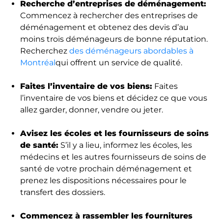
Recherche d’entreprises de déménagement:
Commencez à rechercher des entreprises de
déménagement et obtenez des devis d’au
moins trois déménageurs de bonne réputation.
Recherchez
des déménageurs abordables à
Montréal
qui offrent un service de qualité.
Faites l’inventaire de vos biens:
Faites
l’inventaire de vos biens et décidez ce que vous
allez garder, donner, vendre ou jeter.
Avisez les écoles et les fournisseurs de soins
de santé:
S’il y a lieu, informez les écoles, les
médecins et les autres fournisseurs de soins de
santé de votre prochain déménagement et
prenez les dispositions nécessaires pour le
transfert des dossiers.
Commencez à rassembler les fournitures