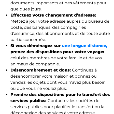
documents importants et des vêtements pour
quelques jours.
Effectuez votre changement d’adresse:
Mettez à jour votre adresse auprès du bureau de
poste, des banques, des compagnies
d’assurance, des abonnements et de toute autre
partie concernée.
Si vous déménagez sur
une longue distance,
prenez des dispositions pour votre voyage:
celui des membres de votre famille et de vos
animaux de compagnie.
Désencombrement et dons:
Continuez à
désencombrer votre maison et donnez ou
vendez les objets dont vous n’avez plus besoin
ou que vous ne voulez plus.
Prendre des dispositions pour le transfert des
services publics:
Contactez les sociétés de
services publics pour planifier le transfert ou la
déconnexion des services à votre adresse