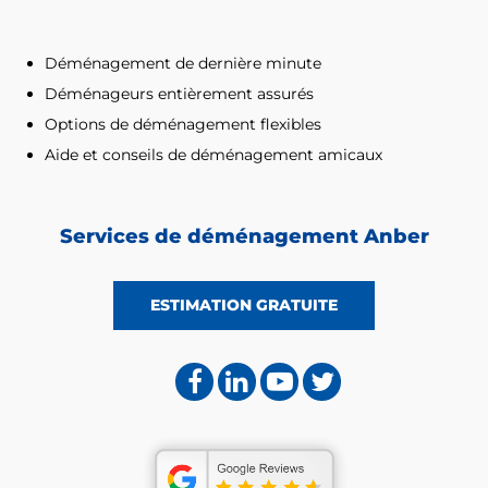
Déménagement de dernière minute
Déménageurs entièrement assurés
Options de déménagement flexibles
Aide et conseils de déménagement amicaux
Services de déménagement Anber
ESTIMATION GRATUITE