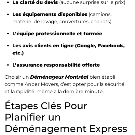
La clarté du devis
(aucune surprise sur le prix)
Les équipements disponibles
(camions,
matériel de levage, couvertures, chariots)
L’équipe professionnelle et formée
Les avis clients en ligne (Google, Facebook,
etc.)
L’assurance responsabilité offerte
Choisir un
Déménageur Montréal
bien établi
comme Anber Movers, c’est opter pour la sécurité
et la rapidité, même à la dernière minute.
Étapes Clés Pour
Planifier un
Déménagement Express