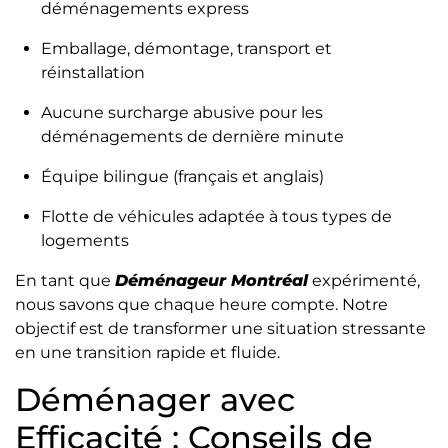
déménagements express
Emballage, démontage, transport et
réinstallation
Aucune surcharge abusive pour les
déménagements de dernière minute
Équipe bilingue (français et anglais)
Flotte de véhicules adaptée à tous types de
logements
En tant que
Déménageur Montréal
expérimenté,
nous savons que chaque heure compte. Notre
objectif est de transformer une situation stressante
en une transition rapide et fluide.
Déménager avec
Efficacité : Conseils de