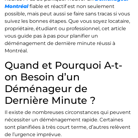
Montréal
fiable et réactif est non seulement
possible, mais peut aussi se faire sans tracas si vous
suivez les bonnes étapes. Que vous soyez locataire,
propriétaire, étudiant ou professionnel, cet article
vous guide pas à pas pour planifier un
déménagement de dernière minute réussi à
Montréal.
Quand et Pourquoi A-t-
on Besoin d’un
Déménageur de
Dernière Minute ?
Il existe de nombreuses circonstances qui peuvent
nécessiter un déménagement rapide. Certaines
sont planifiées à très court terme, d’autres relèvent
de l’urgence imprévue.