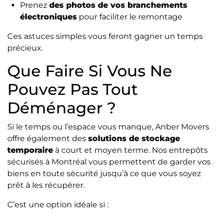
Prenez
des photos de vos branchements
électroniques
pour faciliter le remontage
Ces astuces simples vous feront gagner un temps
précieux.
Que Faire Si Vous Ne
Pouvez Pas Tout
Déménager ?
Si le temps ou l’espace vous manque, Anber Movers
offre également des
solutions de stockage
temporaire
à court et moyen terme. Nos entrepôts
sécurisés à Montréal vous permettent de garder vos
biens en toute sécurité jusqu’à ce que vous soyez
prêt à les récupérer.
C’est une option idéale si :