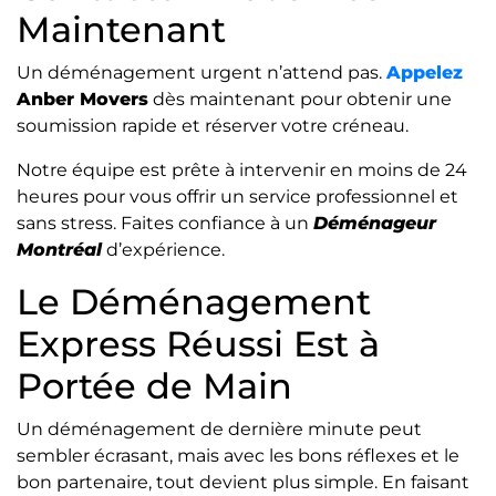
Maintenant
Un déménagement urgent n’attend pas.
Appelez
Anber Movers
dès maintenant pour obtenir une
soumission rapide et réserver votre créneau.
Notre équipe est prête à intervenir en moins de 24
heures pour vous offrir un service professionnel et
sans stress. Faites confiance à un
Déménageur
Montréal
d’expérience.
Le Déménagement
Express Réussi Est à
Portée de Main
Un déménagement de dernière minute peut
sembler écrasant, mais avec les bons réflexes et le
bon partenaire, tout devient plus simple. En faisant