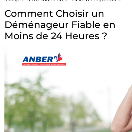
Comment Choisir un
Déménageur Fiable en
Moins de 24 Heures ?