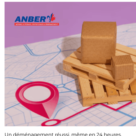
Un déménagement réussi, même en 24 heures,