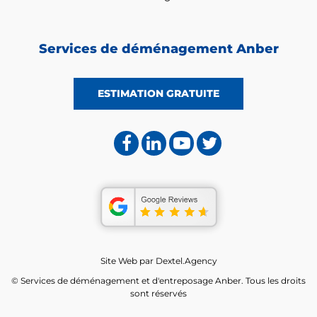
Services de déménagement Anber
ESTIMATION GRATUITE
Site Web par
Dextel.Agency
© Services de déménagement et d'entreposage Anber. Tous les droits
sont réservés