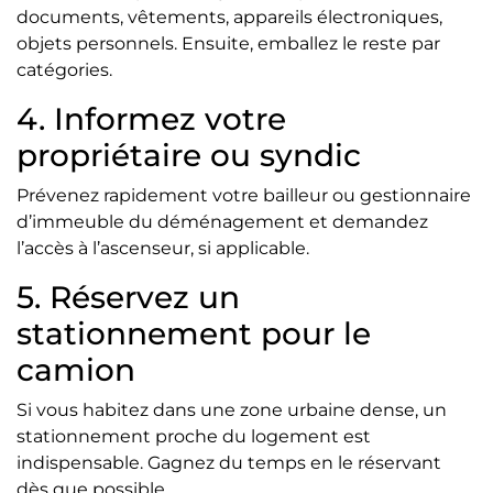
documents, vêtements, appareils électroniques,
objets personnels. Ensuite, emballez le reste par
catégories.
4. Informez votre
propriétaire ou syndic
Prévenez rapidement votre bailleur ou gestionnaire
d’immeuble du déménagement et demandez
l’accès à l’ascenseur, si applicable.
5. Réservez un
stationnement pour le
camion
Si vous habitez dans une zone urbaine dense, un
stationnement proche du logement est
indispensable. Gagnez du temps en le réservant
dès que possible.