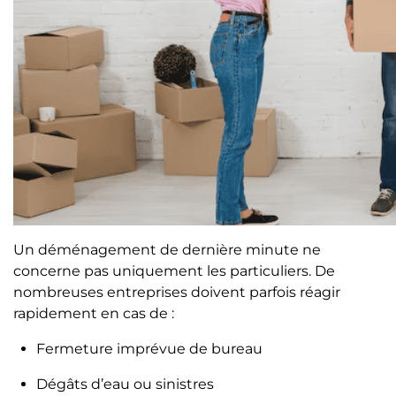
Un déménagement de dernière minute ne
concerne pas uniquement les particuliers. De
nombreuses entreprises doivent parfois réagir
rapidement en cas de :
Fermeture imprévue de bureau
Dégâts d’eau ou sinistres