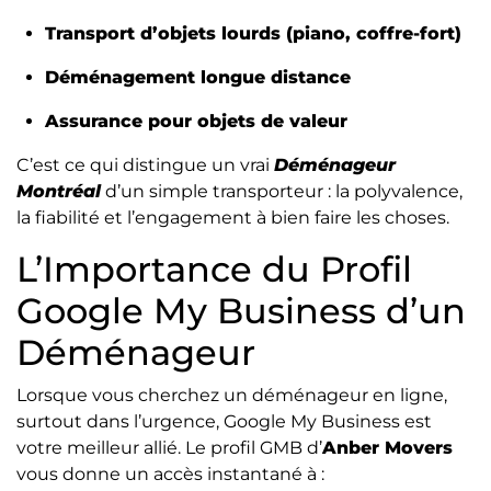
Transport d’objets lourds (piano, coffre-fort)
Déménagement longue distance
Assurance pour objets de valeur
C’est ce qui distingue un vrai
Déménageur
Montréal
d’un simple transporteur : la polyvalence,
la fiabilité et l’engagement à bien faire les choses.
L’Importance du Profil
Google My Business d’un
Déménageur
Lorsque vous cherchez un déménageur en ligne,
surtout dans l’urgence, Google My Business est
votre meilleur allié. Le profil GMB d’
Anber Movers
vous donne un accès instantané à :