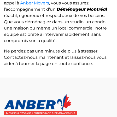
appel à
Anber Movers
, vous vous assurez
l’accompagnement d’un
Déménageur Montréal
réactif, rigoureux et respectueux de vos besoins.
Que vous déménagiez dans un studio, un condo,
une maison ou même un local commercial, notre
équipe est prête à intervenir rapidement, sans
compromis sur la qualité.
Ne perdez pas une minute de plus à stresser.
Contactez-nous maintenant et laissez-nous vous
aider à tourner la page en toute confiance.