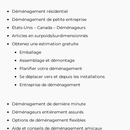
Déménagement résidentiel
Déménagement de petite entreprise
États-Unis – Canada – Déménageurs
Articles en surpoids/surdimensionnés
Obtenez une estimation gratuite
Emballage
Assemblage et démontage
Planifier votre déménagement
Se déplacer vers et depuis les installations
Entreprise de déménagement
Déménagement de dernière minute
Déménageurs entièrement assurés
Options de déménagement flexibles
Aide et conseils de déménagement amicaux