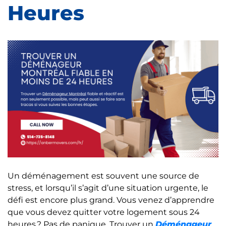
Heures
Un déménagement est souvent une source de
stress, et lorsqu’il s’agit d’une situation urgente, le
défi est encore plus grand. Vous venez d’apprendre
que vous devez quitter votre logement sous 24
heures ? Pas de panique. Trouver un
Déménageur