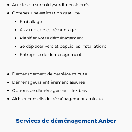
Articles en surpoids/surdimensionnés
Obtenez une estimation gratuite
Emballage
Assemblage et démontage
Planifier votre déménagement
Se déplacer vers et depuis les installations
Entreprise de déménagement
Déménagement de dernière minute
Déménageurs entièrement assurés
Options de déménagement flexibles
Aide et conseils de déménagement amicaux
Services de déménagement Anber