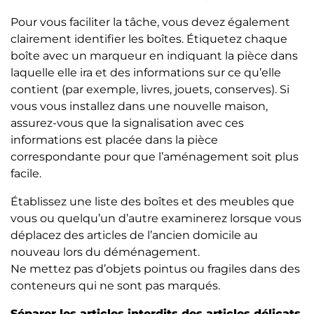
Pour vous faciliter la tâche, vous devez également
clairement identifier les boîtes. Étiquetez chaque
boîte avec un marqueur en indiquant la pièce dans
laquelle elle ira et des informations sur ce qu’elle
contient (par exemple, livres, jouets, conserves). Si
vous vous installez dans une nouvelle maison,
assurez-vous que la signalisation avec ces
informations est placée dans la pièce
correspondante pour que l’aménagement soit plus
facile.
Établissez une liste des boîtes et des meubles que
vous ou quelqu’un d’autre examinerez lorsque vous
déplacez des articles de l’ancien domicile au
nouveau lors du déménagement.
Ne mettez pas d’objets pointus ou fragiles dans des
conteneurs qui ne sont pas marqués.
Séparer les articles interdits des articles délicats