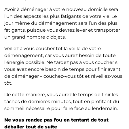
Avoir à déménager à votre nouveau domicile sera
l’un des aspects les plus fatigants de votre vie. Le
jour même du déménagement sera l’un des plus
fatigants, puisque vous devrez lever et transporter
un grand nombre d’objets.
Veillez à vous coucher tôt la veille de votre
déménagement, car vous aurez besoin de toute
l’énergie possible. Ne tardez pas à vous coucher si
vous avez encore besoin de temps pour finir avant
de déménager – couchez-vous tôt et réveillez-vous
tôt.
De cette manière, vous aurez le temps de finir les
tâches de dernières minutes, tout en profitant du
sommeil nécessaire pour faire face au lendemain.
Ne vous rendez pas fou en tentant de tout
déballer tout de suite