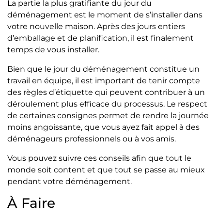
La partie la plus gratifiante du jour du
déménagement est le moment de s’installer dans
votre nouvelle maison. Après des jours entiers
d’emballage et de planification, il est finalement
temps de vous installer.
Bien que le jour du déménagement constitue un
travail en équipe, il est important de tenir compte
des règles d’étiquette qui peuvent contribuer à un
déroulement plus efficace du processus. Le respect
de certaines consignes permet de rendre la journée
moins angoissante, que vous ayez fait appel à des
déménageurs professionnels ou à vos amis.
Vous pouvez suivre ces conseils afin que tout le
monde soit content et que tout se passe au mieux
pendant votre déménagement.
À Faire