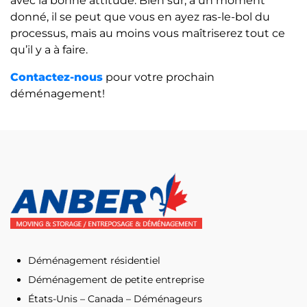
avec la bonne attitude. Bien sûr, à un moment
donné, il se peut que vous en ayez ras-le-bol du
processus, mais au moins vous maîtriserez tout ce
qu’il y a à faire.
Contactez-nous
pour votre prochain
déménagement!
Déménagement résidentiel
Déménagement de petite entreprise
États-Unis – Canada – Déménageurs