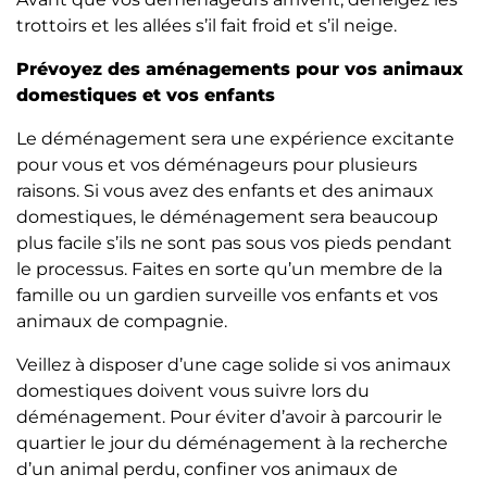
trottoirs et les allées s’il fait froid et s’il neige.
Prévoyez des aménagements pour vos animaux
domestiques et vos enfants
Le déménagement sera une expérience excitante
pour vous et vos déménageurs pour plusieurs
raisons. Si vous avez des enfants et des animaux
domestiques, le déménagement sera beaucoup
plus facile s’ils ne sont pas sous vos pieds pendant
le processus. Faites en sorte qu’un membre de la
famille ou un gardien surveille vos enfants et vos
animaux de compagnie.
Veillez à disposer d’une cage solide si vos animaux
domestiques doivent vous suivre lors du
déménagement. Pour éviter d’avoir à parcourir le
quartier le jour du déménagement à la recherche
d’un animal perdu, confiner vos animaux de