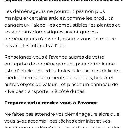
Les déménageurs ne pourront pas non plus
manipuler certains articles, comme les produits
dangereux, l’alcool, les combustibles, les plantes et
les animaux domestiques. Avant que vos
déménageurs n’arrivent, assurez-vous de mettre
vos articles interdits à l’abri.
Renseignez-vous à l’avance auprès de votre
entreprise de déménagement pour obtenir une
liste d’articles interdits. Enlevez les articles délicats –
médicaments, documents personnels, bijoux et
autres objets de valeur – et placez un panneau de
« Ne pas transporter » à côté du tas.
Préparez votre rendez-vous à l’avance
Ne faites pas attendre vos déménageurs alors que
vous avez accompli ces tâches administratives.
Avant que vos déménageurs arrivent, déneigez les