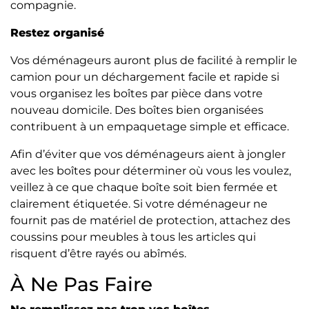
compagnie.
Restez organisé
Vos déménageurs auront plus de facilité à remplir le
camion pour un déchargement facile et rapide si
vous organisez les boîtes par pièce dans votre
nouveau domicile. Des boîtes bien organisées
contribuent à un empaquetage simple et efficace.
Afin d’éviter que vos déménageurs aient à jongler
avec les boîtes pour déterminer où vous les voulez,
veillez à ce que chaque boîte soit bien fermée et
clairement étiquetée. Si votre déménageur ne
fournit pas de matériel de protection, attachez des
coussins pour meubles à tous les articles qui
risquent d’être rayés ou abîmés.
À Ne Pas Faire