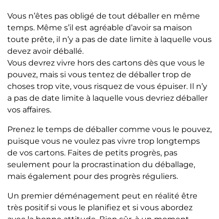
Vous n’êtes pas obligé de tout déballer en même
temps. Même s’il est agréable d’avoir sa maison
toute prête, il n’y a pas de date limite à laquelle vous
devez avoir déballé.
Vous devrez vivre hors des cartons dès que vous le
pouvez, mais si vous tentez de déballer trop de
choses trop vite, vous risquez de vous épuiser. Il n’y
a pas de date limite à laquelle vous devriez déballer
vos affaires.
Prenez le temps de déballer comme vous le pouvez,
puisque vous ne voulez pas vivre trop longtemps
de vos cartons. Faites de petits progrès, pas
seulement pour la procrastination du déballage,
mais également pour des progrès réguliers.
Un premier déménagement peut en réalité être
très positif si vous le planifiez et si vous abordez