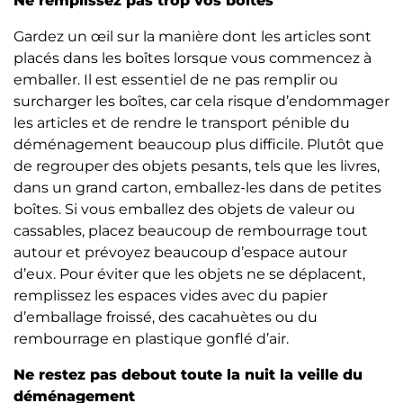
Ne remplissez pas trop vos boîtes
Gardez un œil sur la manière dont les articles sont
placés dans les boîtes lorsque vous commencez à
emballer. Il est essentiel de ne pas remplir ou
surcharger les boîtes, car cela risque d’endommager
les articles et de rendre le transport pénible du
déménagement beaucoup plus difficile. Plutôt que
de regrouper des objets pesants, tels que les livres,
dans un grand carton, emballez-les dans de petites
boîtes. Si vous emballez des objets de valeur ou
cassables, placez beaucoup de rembourrage tout
autour et prévoyez beaucoup d’espace autour
d’eux. Pour éviter que les objets ne se déplacent,
remplissez les espaces vides avec du papier
d’emballage froissé, des cacahuètes ou du
rembourrage en plastique gonflé d’air.
Ne restez pas debout toute la nuit la veille du
déménagement