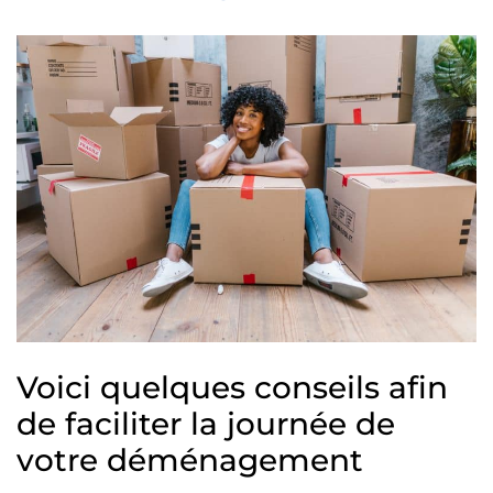
Voici quelques conseils afin
de faciliter la journée de
votre déménagement