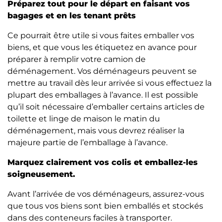
Préparez tout pour le départ en faisant vos
bagages et en les tenant prêts
Ce pourrait être utile si vous faites emballer vos
biens, et que vous les étiquetez en avance pour
préparer à remplir votre camion de
déménagement. Vos déménageurs peuvent se
mettre au travail dès leur arrivée si vous effectuez la
plupart des emballages à l’avance. Il est possible
qu’il soit nécessaire d’emballer certains articles de
toilette et linge de maison le matin du
déménagement, mais vous devrez réaliser la
majeure partie de l’emballage à l’avance.
Marquez clairement vos colis et emballez-les
soigneusement.
Avant l’arrivée de vos déménageurs, assurez-vous
que tous vos biens sont bien emballés et stockés
dans des conteneurs faciles à transporter.