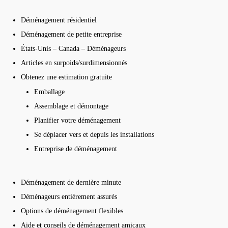
Déménagement résidentiel
Déménagement de petite entreprise
États-Unis – Canada – Déménageurs
Articles en surpoids/surdimensionnés
Obtenez une estimation gratuite
Emballage
Assemblage et démontage
Planifier votre déménagement
Se déplacer vers et depuis les installations
Entreprise de déménagement
Déménagement de dernière minute
Déménageurs entièrement assurés
Options de déménagement flexibles
Aide et conseils de déménagement amicaux