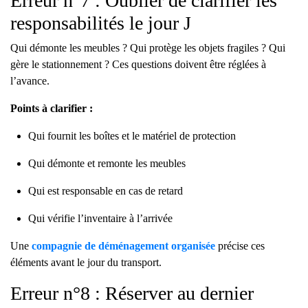
Erreur n°7 : Oublier de clarifier les
responsabilités le jour J
Qui démonte les meubles ? Qui protège les objets fragiles ? Qui
gère le stationnement ? Ces questions doivent être réglées à
l’avance.
Points à clarifier :
Qui fournit les boîtes et le matériel de protection
Qui démonte et remonte les meubles
Qui est responsable en cas de retard
Qui vérifie l’inventaire à l’arrivée
Une
compagnie de déménagement organisée
précise ces
éléments avant le jour du transport.
Erreur n°8 : Réserver au dernier