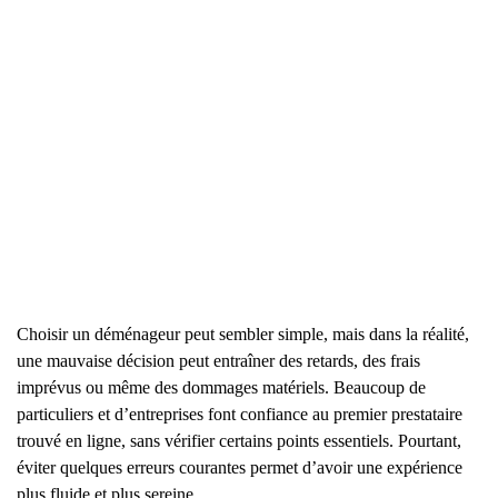
Choisir un déménageur peut sembler simple, mais dans la réalité,
une mauvaise décision peut entraîner des retards, des frais
imprévus ou même des dommages matériels. Beaucoup de
particuliers et d’entreprises font confiance au premier prestataire
trouvé en ligne, sans vérifier certains points essentiels. Pourtant,
éviter quelques erreurs courantes permet d’avoir une expérience
plus fluide et plus sereine.