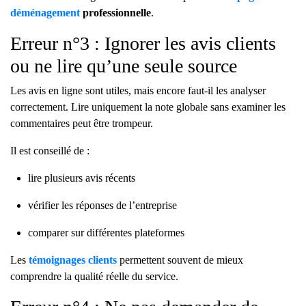
déménagement
professionnelle
.
Erreur n°3 : Ignorer les avis clients
ou ne lire qu’une seule source
Les avis en ligne sont utiles, mais encore faut-il les analyser
correctement. Lire uniquement la note globale sans examiner les
commentaires peut être trompeur.
Il est conseillé de :
lire plusieurs avis récents
vérifier les réponses de l’entreprise
comparer sur différentes plateformes
Les
témoignages clients
permettent souvent de mieux
comprendre la qualité réelle du service.