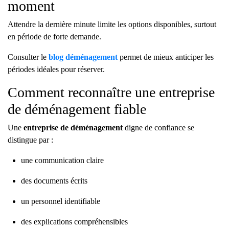
moment
Attendre la dernière minute limite les options disponibles, surtout
en période de forte demande.
Consulter le
blog déménagement
permet de mieux anticiper les
périodes idéales pour réserver.
Comment reconnaître une entreprise
de déménagement fiable
Une
entreprise de déménagement
digne de confiance se
distingue par :
une communication claire
des documents écrits
un personnel identifiable
des explications compréhensibles