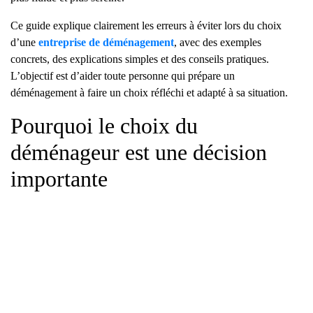
Ce guide explique clairement les erreurs à éviter lors du choix
d’une
entreprise de déménagement
, avec des exemples
concrets, des explications simples et des conseils pratiques.
L’objectif est d’aider toute personne qui prépare un
déménagement à faire un choix réfléchi et adapté à sa situation.
Pourquoi le choix du
déménageur est une décision
importante