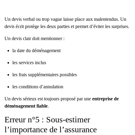
Un devis verbal ou trop vague laisse place aux malentendus. Un
devis écrit protège les deux parties et permet d’éviter les surprises.
Un devis clair doit mentionner :
la date du déménagement
les services inclus
les frais supplémentaires possibles
les conditions d’annulation
Un devis sérieux est toujours proposé par une
entreprise de
déménagement fiable
.
Erreur n°5 : Sous-estimer
l’importance de l’assurance