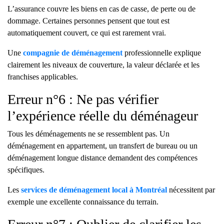
L’assurance couvre les biens en cas de casse, de perte ou de
dommage. Certaines personnes pensent que tout est
automatiquement couvert, ce qui est rarement vrai.
Une
compagnie de déménagement
professionnelle explique
clairement les niveaux de couverture, la valeur déclarée et les
franchises applicables.
Erreur n°6 : Ne pas vérifier
l’expérience réelle du déménageur
Tous les déménagements ne se ressemblent pas. Un
déménagement en appartement, un transfert de bureau ou un
déménagement longue distance demandent des compétences
spécifiques.
Les
services de déménagement local à Montréal
nécessitent par
exemple une excellente connaissance du terrain.