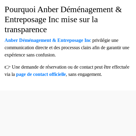
Pourquoi Anber Déménagement &
Entreposage Inc mise sur la
transparence
Anber Déménagement & Entreposage Inc
privilégie une
communication directe et des processus clairs afin de garantir une
expérience sans confusion.
👉 Une demande de réservation ou de contact peut être effectuée
via la
page de contact officielle
, sans engagement.