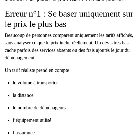
Erreur n°1 : Se baser uniquement sur
le prix le plus bas
Beaucoup de personnes comparent uniquement les tarifs affichés,
sans analyser ce que le prix inclut réellement. Un devis très bas
cache parfois des services absents ou des frais ajoutés le jour du
déménagement.
Un tarif réaliste prend en compte :
le volume à transporter
la distance
le nombre de déménageurs
l’équipement utilisé
l’assurance