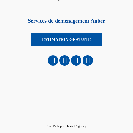
Services de déménagement Anber
ESTIMATION GRATUITE
Site Web par
Dextel.Agency