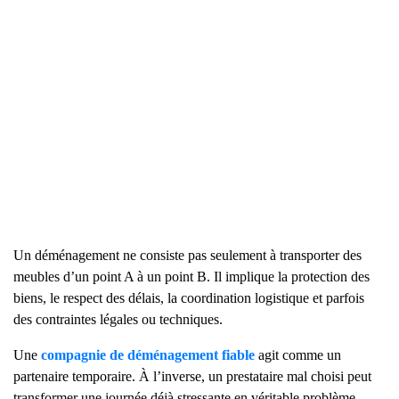
Un déménagement ne consiste pas seulement à transporter des
meubles d’un point A à un point B. Il implique la protection des
biens, le respect des délais, la coordination logistique et parfois
des contraintes légales ou techniques.
Une
compagnie de déménagement fiable
agit comme un
partenaire temporaire. À l’inverse, un prestataire mal choisi peut
transformer une journée déjà stressante en véritable problème.