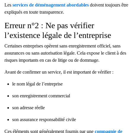
Les
services de déménagement abordables
doivent toujours être
expliqués en toute transparence.
Erreur n°2 : Ne pas vérifier
l’existence légale de l’entreprise
Certaines entreprises opèrent sans enregistrement officiel, sans
assurances ou sans autorisation légale. Cela expose le client à des
risques importants en cas de litige ou de dommage.
Avant de confirmer un service, il est important de vérifier :
le nom légal de l’entreprise
son enregistrement commercial
son adresse réelle
son assurance responsabilité civile
Ces éléments sont généralement fournis par une
compagnie de