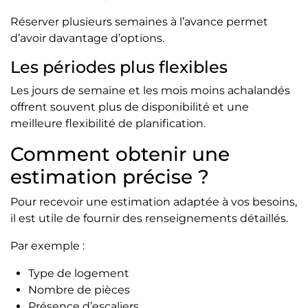
Réserver plusieurs semaines à l’avance permet
d’avoir davantage d’options.
Les périodes plus flexibles
Les jours de semaine et les mois moins achalandés
offrent souvent plus de disponibilité et une
meilleure flexibilité de planification.
Comment obtenir une
estimation précise ?
Pour recevoir une estimation adaptée à vos besoins,
il est utile de fournir des renseignements détaillés.
Par exemple :
Type de logement
Nombre de pièces
Présence d’escaliers