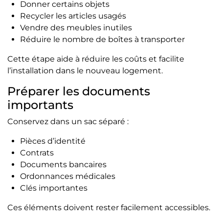
Donner certains objets
Recycler les articles usagés
Vendre des meubles inutiles
Réduire le nombre de boîtes à transporter
Cette étape aide à réduire les coûts et facilite
l’installation dans le nouveau logement.
Préparer les documents
importants
Conservez dans un sac séparé :
Pièces d’identité
Contrats
Documents bancaires
Ordonnances médicales
Clés importantes
Ces éléments doivent rester facilement accessibles.