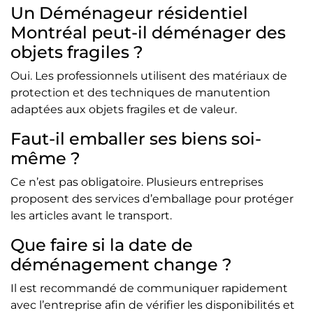
Un Déménageur résidentiel
Montréal peut-il déménager des
objets fragiles ?
Oui. Les professionnels utilisent des matériaux de
protection et des techniques de manutention
adaptées aux objets fragiles et de valeur.
Faut-il emballer ses biens soi-
même ?
Ce n’est pas obligatoire. Plusieurs entreprises
proposent des services d’emballage pour protéger
les articles avant le transport.
Que faire si la date de
déménagement change ?
Il est recommandé de communiquer rapidement
avec l’entreprise afin de vérifier les disponibilités et