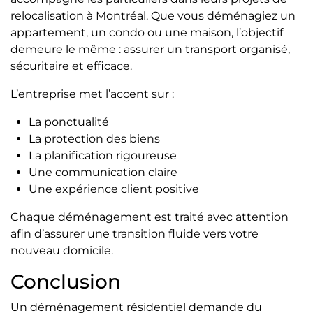
relocalisation à Montréal. Que vous déménagiez un
appartement, un condo ou une maison, l’objectif
demeure le même : assurer un transport organisé,
sécuritaire et efficace.
L’entreprise met l’accent sur :
La ponctualité
La protection des biens
La planification rigoureuse
Une communication claire
Une expérience client positive
Chaque déménagement est traité avec attention
afin d’assurer une transition fluide vers votre
nouveau domicile.
Conclusion
Un déménagement résidentiel demande du