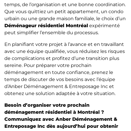
temps, de l’organisation et une bonne coordination.
Que vous quittiez un petit appartement, un condo
urbain ou une grande maison familiale, le choix d’un
Déménageur résidentiel Montréal
expérimenté
peut simplifier l’ensemble du processus.
En planifiant votre projet à l’avance et en travaillant
avec une équipe qualifiée, vous réduisez les risques
de complications et profitez d’une transition plus
sereine. Pour préparer votre prochain
déménagement en toute confiance, prenez le
temps de discuter de vos besoins avec l’équipe
d’Anber Déménagement & Entreposage Inc et
obtenez une solution adaptée à votre situation.
Besoin d’organiser votre prochain
déménagement résidentiel à Montréal ?
Communiquez avec Anber Déménagement &
Entreposage Inc dès aujourd’hui pour obtenir