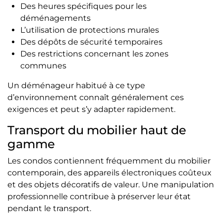
Des heures spécifiques pour les
déménagements
L’utilisation de protections murales
Des dépôts de sécurité temporaires
Des restrictions concernant les zones
communes
Un déménageur habitué à ce type
d’environnement connaît généralement ces
exigences et peut s’y adapter rapidement.
Transport du mobilier haut de
gamme
Les condos contiennent fréquemment du mobilier
contemporain, des appareils électroniques coûteux
et des objets décoratifs de valeur. Une manipulation
professionnelle contribue à préserver leur état
pendant le transport.