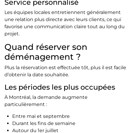
Service personnalisé
Les équipes locales entretiennent généralement
une relation plus directe avec leurs clients, ce qui
favorise une communication claire tout au long du
projet.
Quand réserver son
déménagement ?
Plus la réservation est effectuée tôt, plus il est facile
d’obtenir la date souhaitée.
Les périodes les plus occupées
À Montréal, la demande augmente
particulièrement :
Entre mai et septembre
Durant les fins de semaine
Autour du 1er juillet