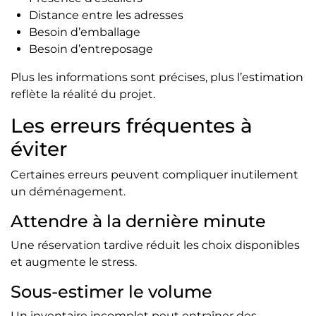
Distance entre les adresses
Besoin d’emballage
Besoin d’entreposage
Plus les informations sont précises, plus l’estimation
reflète la réalité du projet.
Les erreurs fréquentes à
éviter
Certaines erreurs peuvent compliquer inutilement
un déménagement.
Attendre à la dernière minute
Une réservation tardive réduit les choix disponibles
et augmente le stress.
Sous-estimer le volume
Un inventaire incomplet peut entraîner des