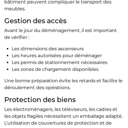
bâtiment peuvent compliquer le transport des
meubles.
Gestion des accès
Avant le jour du déménagement, il est important
de vérifier :
Les dimensions des ascenseurs
Les heures autorisées pour déménager
Les permis de stationnement nécessaires
Les zones de chargement disponibles
Une bonne préparation évite les retards et facilite le
déroulement des opérations.
Protection des biens
Les électroménagers, les téléviseurs, les cadres et
les objets fragiles nécessitent un emballage adapté.
L’utilisation de couvertures de protection et de