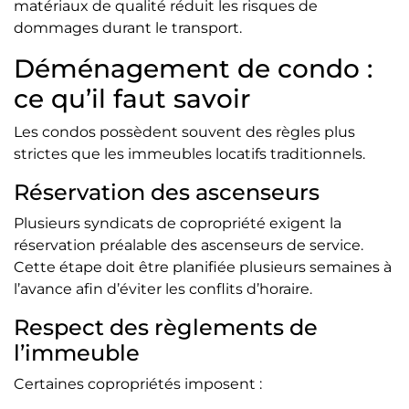
matériaux de qualité réduit les risques de
dommages durant le transport.
Déménagement de condo :
ce qu’il faut savoir
Les condos possèdent souvent des règles plus
strictes que les immeubles locatifs traditionnels.
Réservation des ascenseurs
Plusieurs syndicats de copropriété exigent la
réservation préalable des ascenseurs de service.
Cette étape doit être planifiée plusieurs semaines à
l’avance afin d’éviter les conflits d’horaire.
Respect des règlements de
l’immeuble
Certaines copropriétés imposent :