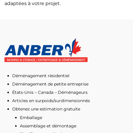
adaptées à votre projet.
Déménagement résidentiel
Déménagement de petite entreprise
États-Unis – Canada – Déménageurs
Articles en surpoids/surdimensionnés
Obtenez une estimation gratuite
Emballage
Assemblage et démontage