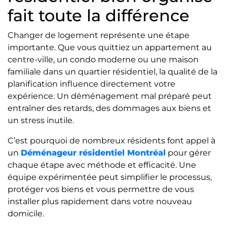
fait toute la différence
Changer de logement représente une étape
importante. Que vous quittiez un appartement au
centre-ville, un condo moderne ou une maison
familiale dans un quartier résidentiel, la qualité de la
planification influence directement votre
expérience. Un déménagement mal préparé peut
entraîner des retards, des dommages aux biens et
un stress inutile.
C’est pourquoi de nombreux résidents font appel à
un
Déménageur résidentiel Montréal
pour gérer
chaque étape avec méthode et efficacité. Une
équipe expérimentée peut simplifier le processus,
protéger vos biens et vous permettre de vous
installer plus rapidement dans votre nouveau
domicile.