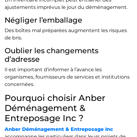
ajustements imprévus le jour du déménagement.
Négliger l’emballage
Des boîtes mal préparées augmentent les risques
de bris.
Oublier les changements
d’adresse
Il est important d’informer à l’avance les
organismes, fournisseurs de services et institutions
concernées.
Pourquoi choisir Anber
Déménagement &
Entreposage Inc ?
Anber Déménagement & Entreposage Inc
accompagne les particuliers dans leurs projets de