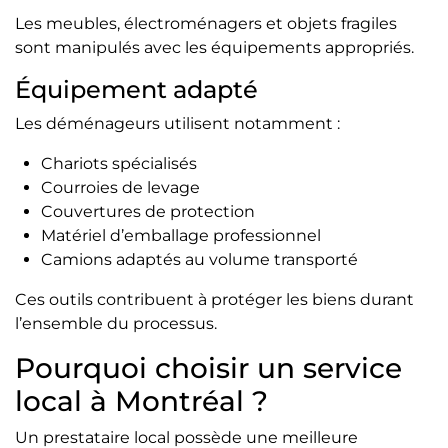
Les meubles, électroménagers et objets fragiles
sont manipulés avec les équipements appropriés.
Équipement adapté
Les déménageurs utilisent notamment :
Chariots spécialisés
Courroies de levage
Couvertures de protection
Matériel d’emballage professionnel
Camions adaptés au volume transporté
Ces outils contribuent à protéger les biens durant
l’ensemble du processus.
Pourquoi choisir un service
local à Montréal ?
Un prestataire local possède une meilleure