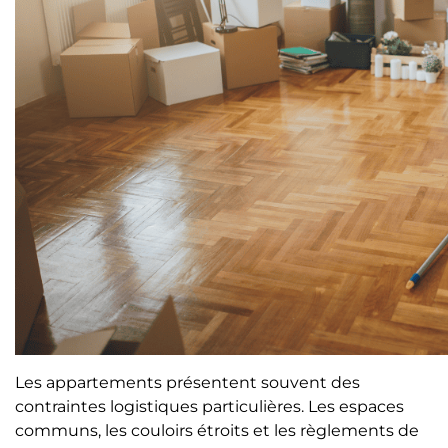
Les appartements présentent souvent des
contraintes logistiques particulières. Les espaces
communs, les couloirs étroits et les règlements de