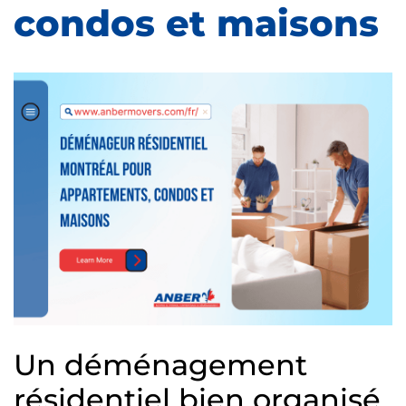
condos et maisons
Un déménagement
résidentiel bien organisé