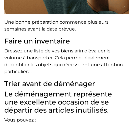
Une bonne préparation commence plusieurs
semaines avant la date prévue.
Faire un inventaire
Dressez une liste de vos biens afin d’évaluer le
volume à transporter. Cela permet également
d’identifier les objets qui nécessitent une attention
particulière.
Trier avant de déménager
Le déménagement représente
une excellente occasion de se
départir des articles inutilisés.
Vous pouvez :