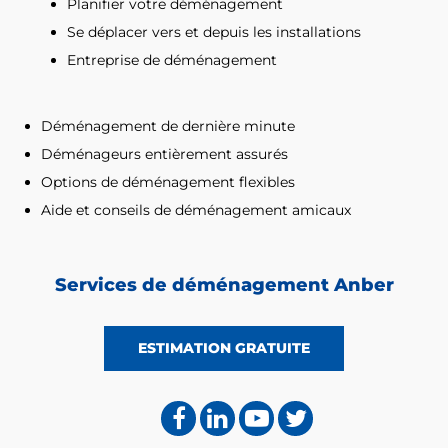
Planifier votre déménagement
Se déplacer vers et depuis les installations
Entreprise de déménagement
Déménagement de dernière minute
Déménageurs entièrement assurés
Options de déménagement flexibles
Aide et conseils de déménagement amicaux
Services de déménagement Anber
ESTIMATION GRATUITE