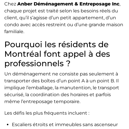
Chez
Anber Déménagement & Entreposage Inc
,
chaque projet est traité selon les besoins réels du
client, qu’il s’agisse d’un petit appartement, d’un
condo avec accès restreint ou d’une grande maison
familiale.
Pourquoi les résidents de
Montréal font appel à des
professionnels ?
Un déménagement ne consiste pas seulement à
transporter des boîtes d’un point A à un point B. Il
implique l’emballage, la manutention, le transport
sécurisé, la coordination des horaires et parfois
même l’entreposage temporaire.
Les défis les plus fréquents incluent :
Escaliers étroits et immeubles sans ascenseur