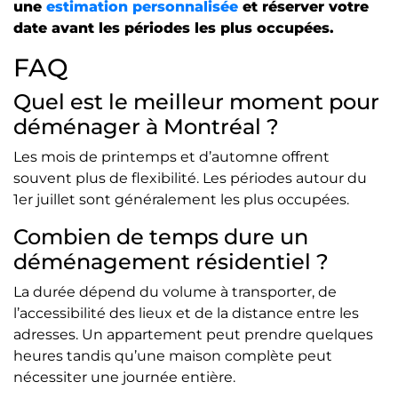
une
estimation personnalisée
et réserver votre
date avant les périodes les plus occupées.
FAQ
Quel est le meilleur moment pour
déménager à Montréal ?
Les mois de printemps et d’automne offrent
souvent plus de flexibilité. Les périodes autour du
1er juillet sont généralement les plus occupées.
Combien de temps dure un
déménagement résidentiel ?
La durée dépend du volume à transporter, de
l’accessibilité des lieux et de la distance entre les
adresses. Un appartement peut prendre quelques
heures tandis qu’une maison complète peut
nécessiter une journée entière.