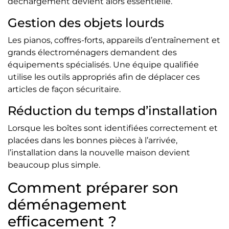
déchargement devient alors essentielle.
Gestion des objets lourds
Les pianos, coffres-forts, appareils d’entraînement et
grands électroménagers demandent des
équipements spécialisés. Une équipe qualifiée
utilise les outils appropriés afin de déplacer ces
articles de façon sécuritaire.
Réduction du temps d’installation
Lorsque les boîtes sont identifiées correctement et
placées dans les bonnes pièces à l’arrivée,
l’installation dans la nouvelle maison devient
beaucoup plus simple.
Comment préparer son
déménagement
efficacement ?