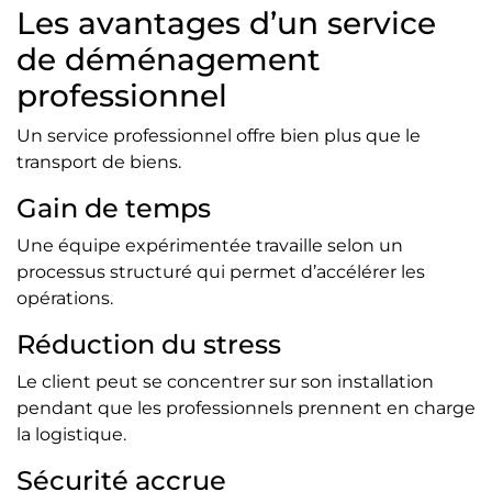
Les avantages d’un service
de déménagement
professionnel
Un service professionnel offre bien plus que le
transport de biens.
Gain de temps
Une équipe expérimentée travaille selon un
processus structuré qui permet d’accélérer les
opérations.
Réduction du stress
Le client peut se concentrer sur son installation
pendant que les professionnels prennent en charge
la logistique.
Sécurité accrue