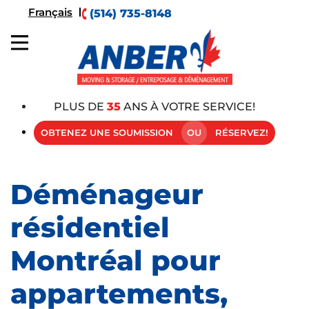
Français
(514) 735-8148
PLUS DE
35
ANS À VOTRE SERVICE!
OBTENEZ UNE SOUMISSION
OU
RÉSERVEZ!
Déménageur
résidentiel
Montréal pour
appartements,