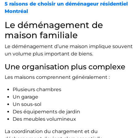
5 raisons de choisir un déménageur résidentiel
Montréal
Le déménagement de
maison familiale
Le déménagement d’une maison implique souvent
un volume plus important de biens.
Une organisation plus complexe
Les maisons comprennent généralement :
Plusieurs chambres
Un garage
Un sous-sol
Des équipements de jardin
Des meubles volumineux
La coordination du chargement et du