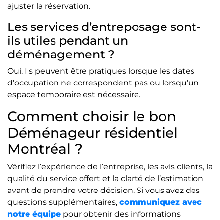
ajuster la réservation.
Les services d’entreposage sont-
ils utiles pendant un
déménagement ?
Oui. Ils peuvent être pratiques lorsque les dates
d’occupation ne correspondent pas ou lorsqu’un
espace temporaire est nécessaire.
Comment choisir le bon
Déménageur résidentiel
Montréal ?
Vérifiez l’expérience de l’entreprise, les avis clients, la
qualité du service offert et la clarté de l’estimation
avant de prendre votre décision. Si vous avez des
questions supplémentaires,
communiquez avec
notre équipe
pour obtenir des informations