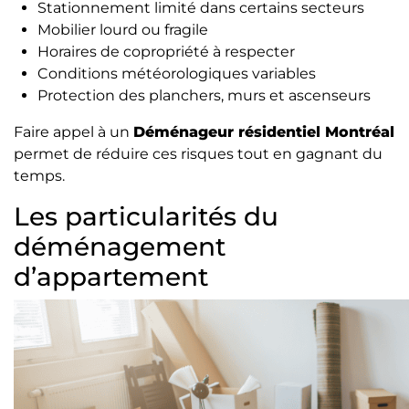
Stationnement limité dans certains secteurs
Mobilier lourd ou fragile
Horaires de copropriété à respecter
Conditions météorologiques variables
Protection des planchers, murs et ascenseurs
Faire appel à un
Déménageur résidentiel Montréal
permet de réduire ces risques tout en gagnant du
temps.
Les particularités du
déménagement
d’appartement