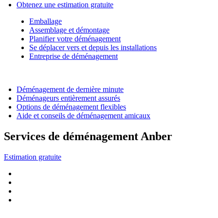
Obtenez une estimation gratuite
Emballage
Assemblage et démontage
Planifier votre déménagement
Se déplacer vers et depuis les installations
Entreprise de déménagement
Déménagement de dernière minute
Déménageurs entièrement assurés
Options de déménagement flexibles
Aide et conseils de déménagement amicaux
Services de déménagement Anber
Estimation gratuite