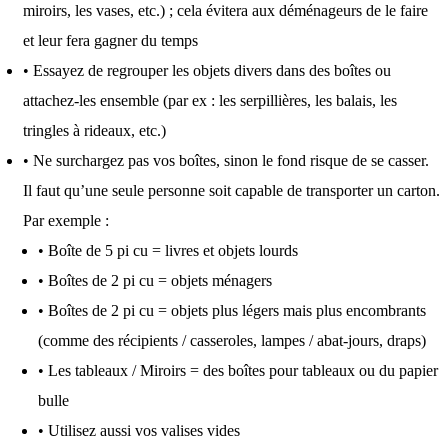
miroirs, les vases, etc.) ; cela évitera aux déménageurs de le faire
et leur fera gagner du temps
• Essayez de regrouper les objets divers dans des boîtes ou
attachez-les ensemble (par ex : les serpillières, les balais, les
tringles à rideaux, etc.)
• Ne surchargez pas vos boîtes, sinon le fond risque de se casser.
Il faut qu’une seule personne soit capable de transporter un carton.
Par exemple :
• Boîte de 5 pi cu = livres et objets lourds
• Boîtes de 2 pi cu = objets ménagers
• Boîtes de 2 pi cu = objets plus légers mais plus encombrants
(comme des récipients / casseroles, lampes / abat-jours, draps)
• Les tableaux / Miroirs = des boîtes pour tableaux ou du papier
bulle
• Utilisez aussi vos valises vides