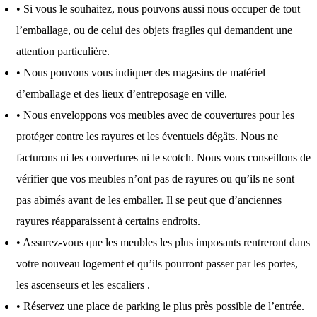
• Si vous le souhaitez, nous pouvons aussi nous occuper de tout
l’emballage, ou de celui des objets fragiles qui demandent une
attention particulière.
• Nous pouvons vous indiquer des magasins de matériel
d’emballage et des lieux d’entreposage en ville.
• Nous enveloppons vos meubles avec de couvertures pour les
protéger contre les rayures et les éventuels dégâts. Nous ne
facturons ni les couvertures ni le scotch. Nous vous conseillons de
vérifier que vos meubles n’ont pas de rayures ou qu’ils ne sont
pas abimés avant de les emballer. Il se peut que d’anciennes
rayures réapparaissent à certains endroits.
• Assurez-vous que les meubles les plus imposants rentreront dans
votre nouveau logement et qu’ils pourront passer par les portes,
les ascenseurs et les escaliers .
• Réservez une place de parking le plus près possible de l’entrée.