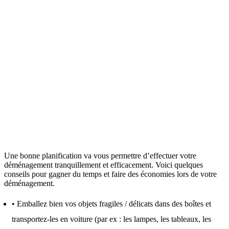
Une bonne planification va vous permettre d’effectuer votre
déménagement tranquillement et efficacement. Voici quelques
conseils pour gagner du temps et faire des économies lors de votre
déménagement.
• Emballez bien vos objets fragiles / délicats dans des boîtes et
transportez-les en voiture (par ex : les lampes, les tableaux, les