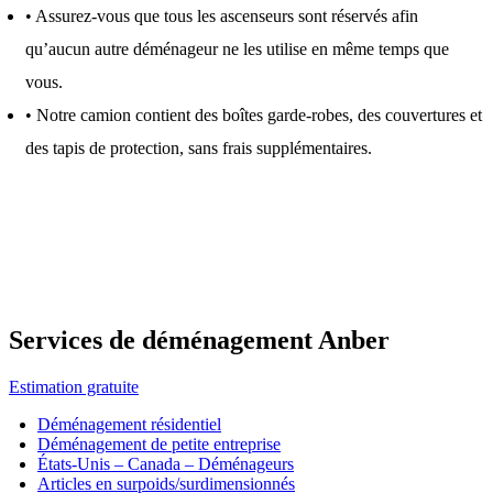
• Assurez-vous que tous les ascenseurs sont réservés afin
qu’aucun autre déménageur ne les utilise en même temps que
vous.
• Notre camion contient des boîtes garde-robes, des couvertures et
des tapis de protection, sans frais supplémentaires.
Services de déménagement Anber
Estimation gratuite
Déménagement résidentiel
Déménagement de petite entreprise
États-Unis – Canada – Déménageurs
Articles en surpoids/surdimensionnés