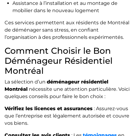
Assistance à l’installation et au montage de
mobilier dans le nouveau logement
Ces services permettent aux résidents de Montréal
de déménager sans stress, en confiant
l’organisation à des professionnels expérimentés.
Comment Choisir le Bon
Déménageur Résidentiel
Montréal
La sélection d’un
déménageur résidentiel
Montréal
nécessite une attention particulière. Voici
quelques conseils pour faire le bon choix :
Vérifiez les licences et assurances
: Assurez-vous
que l’entreprise est légalement autorisée et couvre
vos biens.
Consultez les avis clients
: Les
témoignages
en