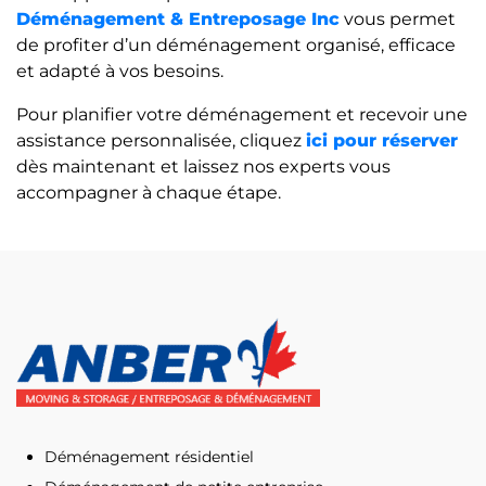
Déménagement & Entreposage Inc
vous permet
de profiter d’un déménagement organisé, efficace
et adapté à vos besoins.
Pour planifier votre déménagement et recevoir une
assistance personnalisée, cliquez
ici pour réserver
dès maintenant et laissez nos experts vous
accompagner à chaque étape.
Déménagement résidentiel