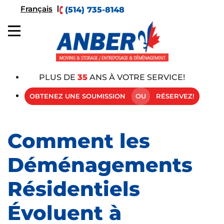
Français
(514) 735-8148
PLUS DE
35
ANS À VOTRE SERVICE!
OBTENEZ UNE SOUMISSION
OU
RÉSERVEZ!
Comment les
Déménagements
Résidentiels
Évoluent à