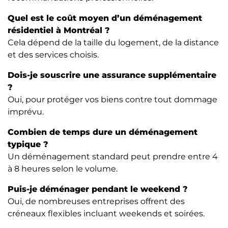
Quel est le coût moyen d’un déménagement
résidentiel à Montréal ?
Cela dépend de la taille du logement, de la distance
et des services choisis.
Dois-je souscrire une assurance supplémentaire
?
Oui, pour protéger vos biens contre tout dommage
imprévu.
Combien de temps dure un déménagement
typique ?
Un déménagement standard peut prendre entre 4
à 8 heures selon le volume.
Puis-je déménager pendant le weekend ?
Oui, de nombreuses entreprises offrent des
créneaux flexibles incluant weekends et soirées.