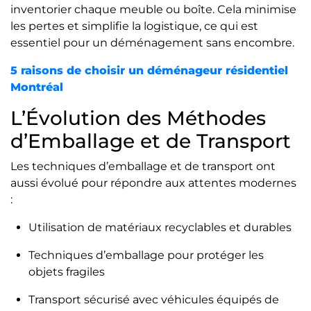
inventorier chaque meuble ou boîte. Cela minimise
les pertes et simplifie la logistique, ce qui est
essentiel pour un déménagement sans encombre.
5 raisons de choisir un déménageur résidentiel
Montréal
L’Évolution des Méthodes
d’Emballage et de Transport
Les techniques d’emballage et de transport ont
aussi évolué pour répondre aux attentes modernes
:
Utilisation de matériaux recyclables et durables
Techniques d’emballage pour protéger les
objets fragiles
Transport sécurisé avec véhicules équipés de