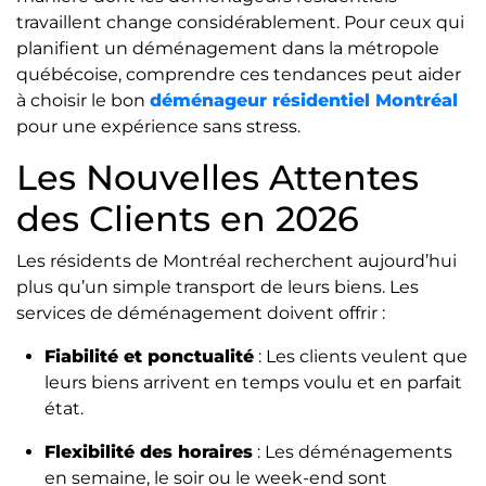
travaillent change considérablement. Pour ceux qui
planifient un déménagement dans la métropole
québécoise, comprendre ces tendances peut aider
à choisir le bon
déménageur résidentiel Montréal
pour une expérience sans stress.
Les Nouvelles Attentes
des Clients en 2026
Les résidents de Montréal recherchent aujourd’hui
plus qu’un simple transport de leurs biens. Les
services de déménagement doivent offrir :
Fiabilité et ponctualité
: Les clients veulent que
leurs biens arrivent en temps voulu et en parfait
état.
Flexibilité des horaires
: Les déménagements
en semaine, le soir ou le week-end sont