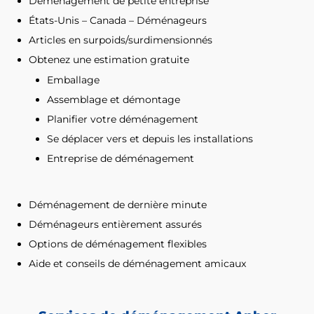
Déménagement de petite entreprise
États-Unis – Canada – Déménageurs
Articles en surpoids/surdimensionnés
Obtenez une estimation gratuite
Emballage
Assemblage et démontage
Planifier votre déménagement
Se déplacer vers et depuis les installations
Entreprise de déménagement
Déménagement de dernière minute
Déménageurs entièrement assurés
Options de déménagement flexibles
Aide et conseils de déménagement amicaux