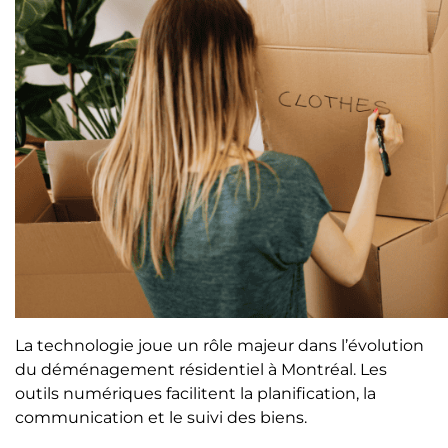
La technologie joue un rôle majeur dans l’évolution
du déménagement résidentiel à Montréal. Les
outils numériques facilitent la planification, la
communication et le suivi des biens.