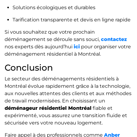
Solutions écologiques et durables
Tarification transparente et devis en ligne rapide
Si vous souhaitez que votre prochain
déménagement se déroule sans souci,
contactez
nos experts dès aujourd’hui
ici
pour organiser votre
déménagement résidentiel à Montréal.
Conclusion
Le secteur des déménagements résidentiels à
Montréal évolue rapidement grâce à la technologie,
aux nouvelles attentes des clients et aux méthodes
de travail modernisées. En choisissant un
déménageur résidentiel Montréal
fiable et
expérimenté, vous assurez une transition fluide et
sécurisée vers votre nouveau logement.
Faire appel à des professionnels comme
Anber