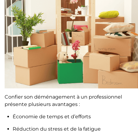
Confier son déménagement à un professionnel
présente plusieurs avantages :
Économie de temps et d’efforts
Réduction du stress et de la fatigue