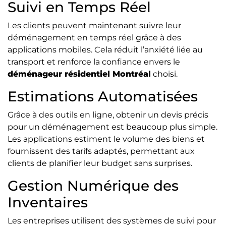
Suivi en Temps Réel
Les clients peuvent maintenant suivre leur
déménagement en temps réel grâce à des
applications mobiles. Cela réduit l’anxiété liée au
transport et renforce la confiance envers le
déménageur résidentiel Montréal
choisi.
Estimations Automatisées
Grâce à des outils en ligne, obtenir un devis précis
pour un déménagement est beaucoup plus simple.
Les applications estiment le volume des biens et
fournissent des tarifs adaptés, permettant aux
clients de planifier leur budget sans surprises.
Gestion Numérique des
Inventaires
Les entreprises utilisent des systèmes de suivi pour