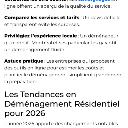
ligne offrent un aperçu de la qualité du service.
Comparez les services et tarifs
: Un devis détaillé
et transparent évite les surprises.
Privilégiez l’expérience locale
: Un déménageur
qui connaît Montréal et ses particularités garantit
un déménagement fluide.
Astuce pratique
: Les entreprises qui proposent
des outils en ligne pour estimer les coûts et
planifier le déménagement simplifient grandement
la préparation.
Les Tendances en
Déménagement Résidentiel
pour 2026
L’année 2026 apporte des changements notables