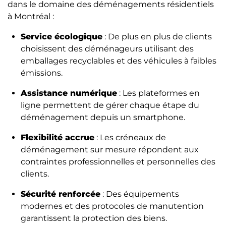
dans le domaine des déménagements résidentiels
à Montréal :
Service écologique
: De plus en plus de clients
choisissent des déménageurs utilisant des
emballages recyclables et des véhicules à faibles
émissions.
Assistance numérique
: Les plateformes en
ligne permettent de gérer chaque étape du
déménagement depuis un smartphone.
Flexibilité accrue
: Les créneaux de
déménagement sur mesure répondent aux
contraintes professionnelles et personnelles des
clients.
Sécurité renforcée
: Des équipements
modernes et des protocoles de manutention
garantissent la protection des biens.