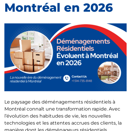
Montréal en 2026
Le paysage des déménagements résidentiels à
Montréal connaît une transformation rapide. Avec
l’évolution des habitudes de vie, les nouvelles
technologies et les attentes accrues des clients, la
manière dont les déménageurs résidentiels