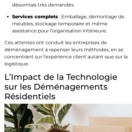
désormais très demandés.
Services complets
: Emballage, démontage de
meubles, stockage temporaire et même
assistance pour l’organisation intérieure.
Ces attentes ont conduit les entreprises de
déménagement à repenser leurs méthodes, en se
concentrant sur l’expérience client autant que sur la
logistique.
L’Impact de la Technologie
sur les Déménagements
Résidentiels