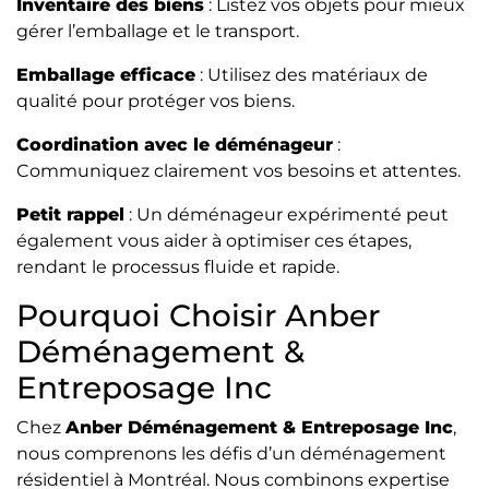
Inventaire des biens
: Listez vos objets pour mieux
gérer l’emballage et le transport.
Emballage efficace
: Utilisez des matériaux de
qualité pour protéger vos biens.
Coordination avec le déménageur
:
Communiquez clairement vos besoins et attentes.
Petit rappel
: Un déménageur expérimenté peut
également vous aider à optimiser ces étapes,
rendant le processus fluide et rapide.
Pourquoi Choisir Anber
Déménagement &
Entreposage Inc
Chez
Anber Déménagement & Entreposage Inc
,
nous comprenons les défis d’un déménagement
résidentiel à Montréal. Nous combinons expertise