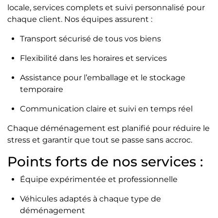
locale, services complets et suivi personnalisé pour
chaque client. Nos équipes assurent :
Transport sécurisé de tous vos biens
Flexibilité dans les horaires et services
Assistance pour l’emballage et le stockage
temporaire
Communication claire et suivi en temps réel
Chaque déménagement est planifié pour réduire le
stress et garantir que tout se passe sans accroc.
Points forts de nos services :
Équipe expérimentée et professionnelle
Véhicules adaptés à chaque type de
déménagement