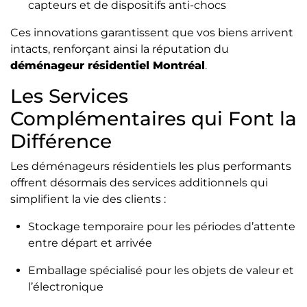
capteurs et de dispositifs anti-chocs
Ces innovations garantissent que vos biens arrivent
intacts, renforçant ainsi la réputation du
déménageur résidentiel Montréal
.
Les Services
Complémentaires qui Font la
Différence
Les déménageurs résidentiels les plus performants
offrent désormais des services additionnels qui
simplifient la vie des clients :
Stockage temporaire pour les périodes d’attente
entre départ et arrivée
Emballage spécialisé pour les objets de valeur et
l’électronique