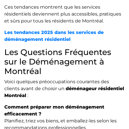
Ces tendances montrent que les services
résidentiels deviennent plus accessibles, pratiques
et sûrs pour tous les résidents de Montréal.
Les tendances 2025 dans les services de
déménagement résidentiel
Les Questions Fréquentes
sur le Déménagement à
Montréal
Voici quelques préoccupations courantes des
clients avant de choisir un
déménageur résidentiel
Montréal
:
Comment préparer mon déménagement
efficacement ?
Planifiez, triez vos biens, et emballez-les selon les
recommandations professionnelles.