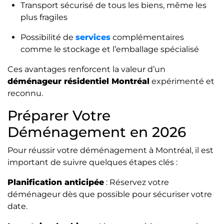
Transport sécurisé de tous les biens, même les
plus fragiles
Possibilité de
services
complémentaires
comme le stockage et l’emballage spécialisé
Ces avantages renforcent la valeur d’un
déménageur résidentiel Montréal
expérimenté et
reconnu.
Préparer Votre
Déménagement en 2026
Pour réussir votre déménagement à Montréal, il est
important de suivre quelques étapes clés :
Planification anticipée
: Réservez votre
déménageur dès que possible pour sécuriser votre
date.