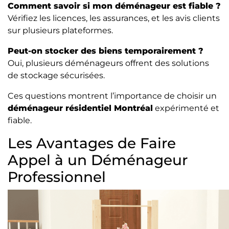
Comment savoir si mon déménageur est fiable ?
Vérifiez les licences, les assurances, et les avis clients
sur plusieurs plateformes.
Peut-on stocker des biens temporairement ?
Oui, plusieurs déménageurs offrent des solutions
de stockage sécurisées.
Ces questions montrent l’importance de choisir un
déménageur résidentiel Montréal
expérimenté et
fiable.
Les Avantages de Faire
Appel à un Déménageur
Professionnel